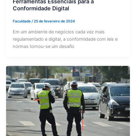
Ferramentas Essenciais para a
Conformidade Digital
Faculdade
/
25 de fevereiro de 2024
Em um ambiente de negócios cada vez mais
regulamentado e digital, a conformidade com leis e
normas tornou-se um desafio