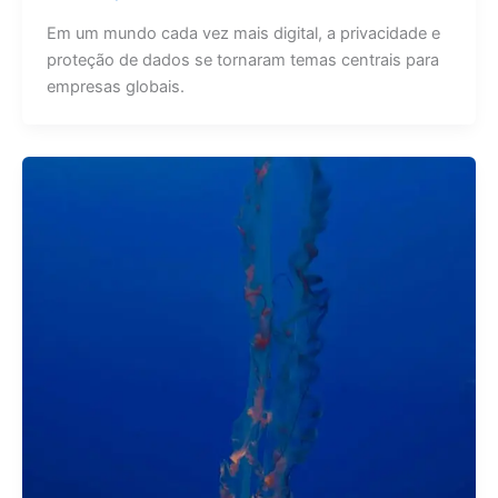
Em um mundo cada vez mais digital, a privacidade e
proteção de dados se tornaram temas centrais para
empresas globais.