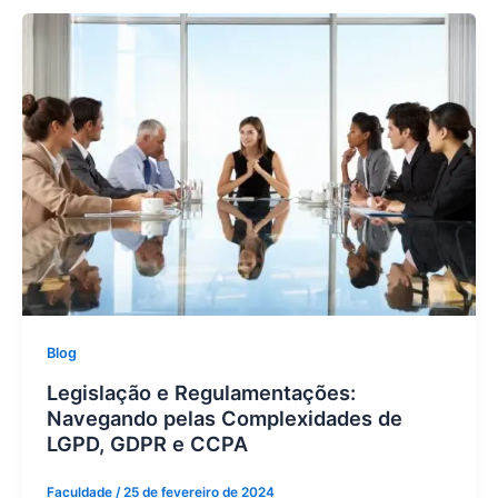
Blog
Legislação e Regulamentações:
Navegando pelas Complexidades de
LGPD, GDPR e CCPA
Faculdade
/
25 de fevereiro de 2024