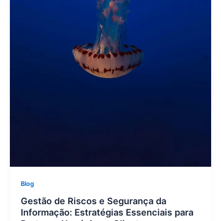
Blog
Gestão de Riscos e Segurança da
Informação: Estratégias Essenciais para