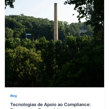
Blog
Tecnologias de Apoio ao Compliance: